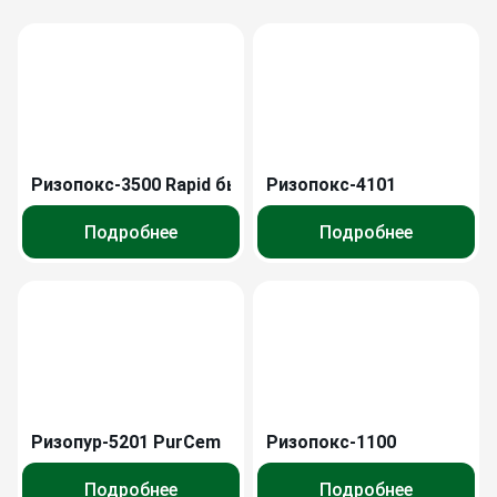
Ризопокс-3500 Rapid быстротвердеющий
Ризопокс-4101
Подробнее
Подробнее
Ризопур-5201 PurCem
Ризопокс-1100
Подробнее
Подробнее