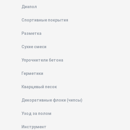
Диапол
Спортивные покрытия
Разметка
Сухие смеси
Упрочнители бетона
Герметики
Кварцевый песок
Декоративные флоки (чипсы)
Уход за полом
Инструмент