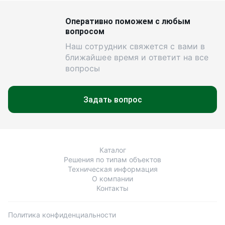
Оперативно поможем с любым
вопросом
Наш сотрудник свяжется с вами в
ближайшее время и ответит на все
вопросы
Задать вопрос
Каталог
Решения по типам объектов
Техническая информация
О компании
Контакты
Политика конфиденциальности