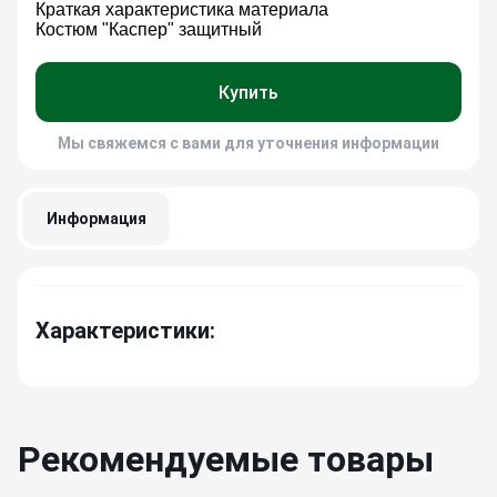
Краткая характеристика материала
Костюм "Каспер" защитный
Купить
Мы свяжемся с вами для уточнения информации
Информация
Характеристики:
Рекомендуемые товары