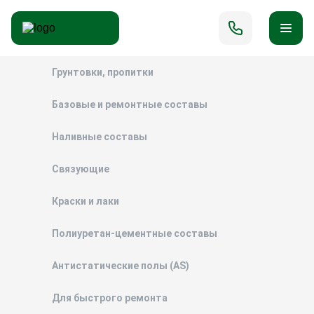
Грунтовки, пропитки
Базовые и ремонтные составы
Наливные составы
Связующие
Краски и лаки
Полиуретан-цементные составы
Антистатические полы (AS)
Для быстрого ремонта