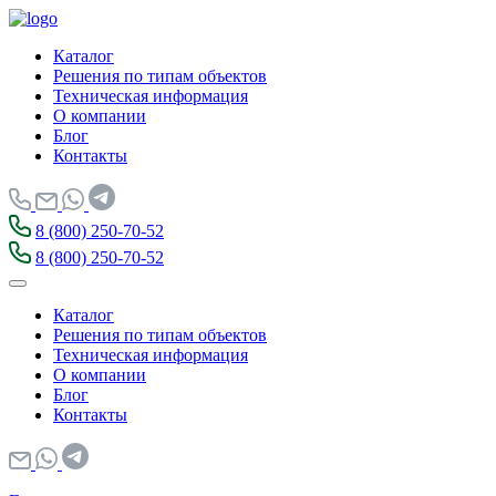
Каталог
Решения по типам объектов
Техническая информация
О компании
Блог
Контакты
8 (800) 250-70-52
8 (800) 250-70-52
Каталог
Решения по типам объектов
Техническая информация
О компании
Блог
Контакты