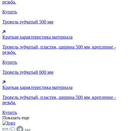
резьба.
Купить
Тровель зубчатый 500 мм
Краткая характеристика материала
Тровель зубчатый, пластик, ширина 500 мм, крепление -
резьба.
Купить
Тровель зубчатый 600 мм
Краткая характеристика материала
Тровель зубчатый, пластик, ширина 500 мм, крепление -
резьба.
Купить
Показать еще