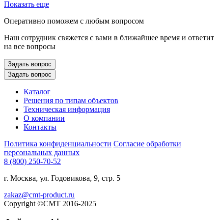
Показать еще
Оперативно поможем с любым вопросом
Наш сотрудник свяжется с вами в ближайшее время и ответит
на все вопросы
Задать вопрос
Задать вопрос
Каталог
Решения по типам объектов
Техническая информация
О компании
Контакты
Политика конфиденциальности
Согласие обработки
персональных данных
8 (800) 250-70-52
г. Москва, ул. Годовикова, 9, стр. 5
zakaz@cmt-product.ru
Copyright ©СМТ 2016-2025