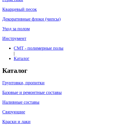
Кварцевый песок
Декоративные флоки (чипсы)
Уход за полом
Инструмент
СМТ - полимерные полы
|
Каталог
Каталог
Грунтовки, пропитки
Базовые и ремонтные составы
Наливные составы
Связующие
Краски и лаки