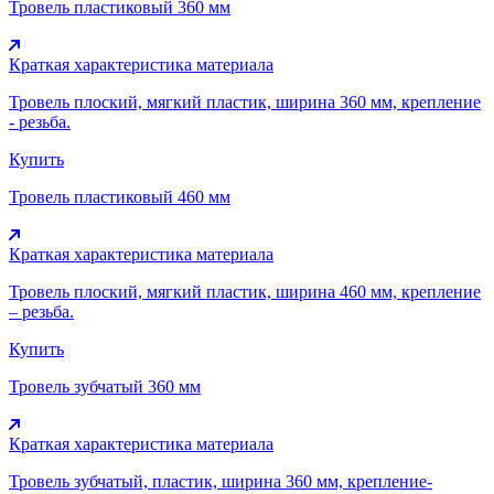
Тровель пластиковый 360 мм
Краткая характеристика материала
Тровель плоский, мягкий пластик, ширина 360 мм, крепление
- резьба.
Купить
Тровель пластиковый 460 мм
Краткая характеристика материала
Тровель плоский, мягкий пластик, ширина 460 мм, крепление
– резьба.
Купить
Тровель зубчатый 360 мм
Краткая характеристика материала
Тровель зубчатый, пластик, ширина 360 мм, крепление-