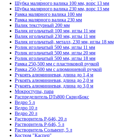
Шубка малярного валика 100 мм, ворс 13 мм
Шубка малярного валика 230 мм, ворс 13 мм
Рамка малярного валика 100 мм
Рамка малярного валика 230 мм
Валик текстурный 200 мм
Валик игольчатый 100 мм, иглы 11 мм
Валик игольчатый 230 мм, иглы 11 мм
Валик игольчатый, металл, 230 мм, иглы 18 мм
Ролик игольчатый 500 мм, иглы 11 мм
Ролик игольчатый 500 мм, иглы 20 мм
Ролик игольчатый 500 мм, иглы 18 мм
Рамка 250-500 мм с пластиковой ручкой
Рамка 250-500 мм с алюминиевой ручкой
Рукоять алюминиевая, длина до 1,4 м
Рукоять алюминиевая, длина до 2,0 м
Рукоять алюминиевая, длина до 3,0 м
Мокроступы, пара
Распределитель DTs800 СкридБокс
Ведро 5 л
Ведро 10 л
Ведро 20 л
Растворитель Р-646, 20 л
Растворитель Р-646, 5 л
Растворитель Сольвент, 5 л
Костюм "Каспер"