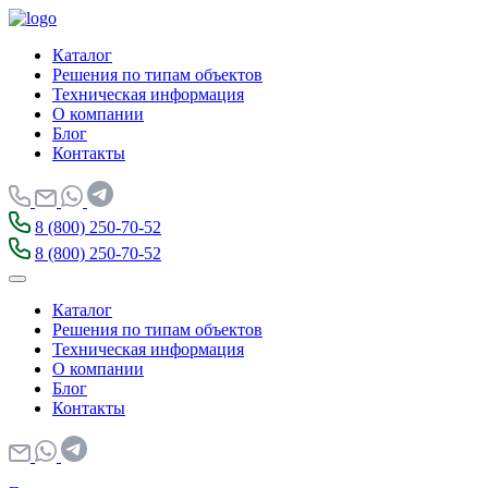
Каталог
Решения по типам объектов
Техническая информация
О компании
Блог
Контакты
8 (800) 250-70-52
8 (800) 250-70-52
Каталог
Решения по типам объектов
Техническая информация
О компании
Блог
Контакты