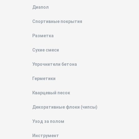
Диапол
Спортивные покрытия
Разметка
Сухие смеси
Упрочнители бетона
Герметики
Кварцевый песок
Декоративные флоки (чипсы)
Уход за полом
Инструмент