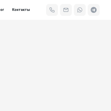
ог
Контакты