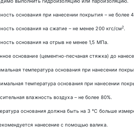
одимо выполнить гидроизоляцию или пароизоляцию.
ность основания при нанесении покрытия – не более 4
2
ность основания на сжатие – не менее 200 кгс/см
.
ность основания на отрыв не менее 1,5 МПа.
нное основание (цементно-песчаная стяжка) до нанесе
мальная температура основания при нанесении покрыт
имальная температура основания при нанесении покры
сительная влажность воздуха – не более 80%.
ература основания должна быть на 3 °С больше измер
екомендуется нанесение с помощью валика.