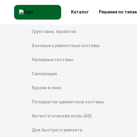
Каталог
Решения по типа
Грунтовки, пропитки
Базовые и ремонтные составы
Наливные составы
Связующие
Краски и лаки
Полиуретан-цементные составы
Антистатические полы (AS)
Для быстрого ремонта