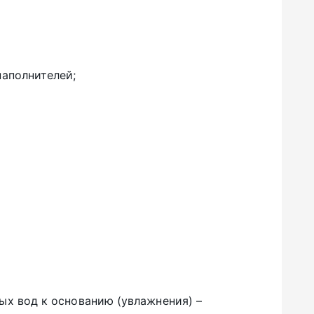
наполнителей;
ых вод к основанию (увлажнения) –