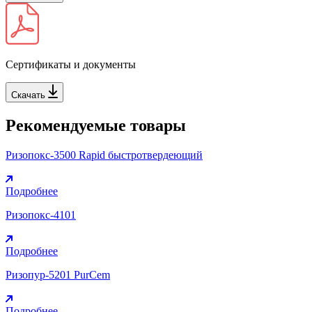
Сертификаты и документы
Скачать
Рекомендуемые товары
Ризопокс-3500 Rapid быстротвердеющий
Подробнее
Ризопокс-4101
Подробнее
Ризопур-5201 PurCem
Подробнее