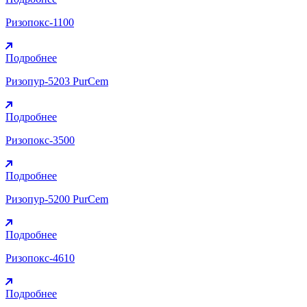
Ризопокс-1100
Подробнее
Ризопур-5203 PurCem
Подробнее
Ризопокс-3500
Подробнее
Ризопур-5200 PurCem
Подробнее
Ризопокс-4610
Подробнее