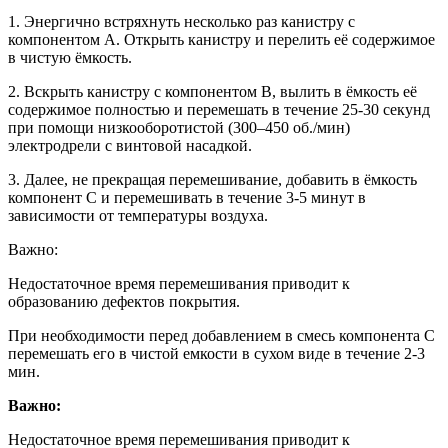
1. Энергично встряхнуть несколько раз канистру с
компонентом А. Открыть канистру и перелить её содержимое
в чистую ёмкость.
2. Вскрыть канистру с компонентом В, вылить в ёмкость её
содержимое полностью и перемешать в течение 25-30 секунд
при помощи низкооборотистой (300–450 об./мин)
электродрели с винтовой насадкой.
3. Далее, не прекращая перемешивание, добавить в ёмкость
компонент С и перемешивать в течение 3-5 минут в
зависимости от температуры воздуха.
Важно:
Недостаточное время перемешивания приводит к
образованию дефектов покрытия.
При необходимости перед добавлением в смесь компонента С
перемешать его в чистой емкости в сухом виде в течение 2-3
мин.
Важно:
Недостаточное время перемешивания приводит к