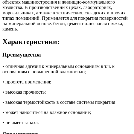
объектах машиностроения и жилищно-коммунального
хозяйства. В производственных цехах, лабораториях,
морозильниках, а также в технических, складских и прочих
типах помещений. Применяется для покрытия поверхностей
на минеральной основе: бетон, цементно-песчаная стяжка,
камень.
Характеристики:
Преимущества
• отличная адгезия к минеральным основаниям в т.ч. к
основаниям с повышенной влажностью;
• простота применения;
• высокая прочность;
• высокая термостойкость в составе системы покрытия
• может наноситься на влажное основание;
• не имеет запаха.