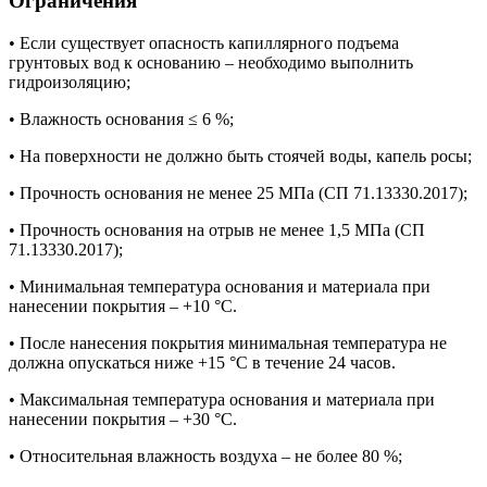
Ограничения
• Если существует опасность капиллярного подъема
грунтовых вод к основанию – необходимо выполнить
гидроизоляцию;
• Влажность основания ≤ 6 %;
• На поверхности не должно быть стоячей воды, капель росы;
• Прочность основания не менее 25 МПа (СП 71.13330.2017);
• Прочность основания на отрыв не менее 1,5 МПа (СП
71.13330.2017);
• Минимальная температура основания и материала при
нанесении покрытия – +10 °С.
• После нанесения покрытия минимальная температура не
должна опускаться ниже +15 °С в течение 24 часов.
• Максимальная температура основания и материала при
нанесении покрытия – +30 °С.
• Относительная влажность воздуха – не более 80 %;