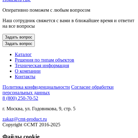
Оперативно поможем с любым вопросом
Наш сотрудник свяжется с вами в ближайшее время и ответит
на все вопросы
Задать вопрос
Задать вопрос
Каталог
Решения по типам объектов
Техническая информация
О компании
Контакты
Политика конфиденциальности
Согласие обработки
персональных данных
8 (800) 250-70-52
г. Москва, ул. Годовикова, 9, стр. 5
zakaz@cmt-product.ru
Copyright ©СМТ 2016-2025
Файлы cookie