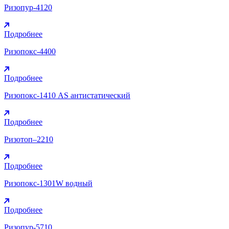
Ризопур-4120
Подробнее
Ризопокс-4400
Подробнее
Ризопокс-1410 AS антистатический
Подробнее
Ризотоп–2210
Подробнее
Ризопокс-1301W водный
Подробнее
Ризопур-5710