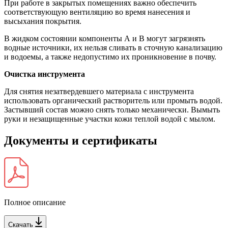
При работе в закрытых помещениях важно обеспечить
соответствующую вентиляцию во время нанесения и
высыхания покрытия.
В жидком состоянии компоненты А и В могут загрязнять
водные источники, их нельзя сливать в сточную канализацию
и водоемы, а также недопустимо их проникновение в почву.
Очистка инструмента
Для снятия незатвердевшего материала с инструмента
использовать органический растворитель или промыть водой.
Застывший состав можно снять только механически. Вымыть
руки и незащищенные участки кожи теплой водой с мылом.
Документы и сертификаты
Полное описание
Скачать