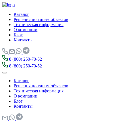
Каталог
Решения по типам объектов
Техническая информация
О компании
Блог
Контакты
8 (800) 250-70-52
8 (800) 250-70-52
Каталог
Решения по типам объектов
Техническая информация
О компании
Блог
Контакты