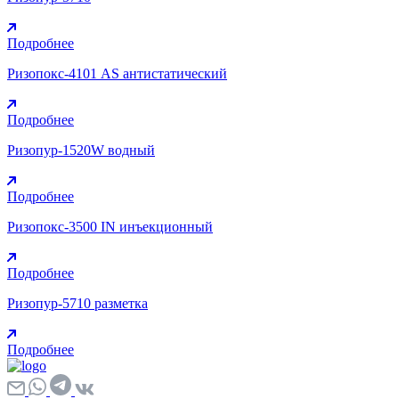
Подробнее
Ризопокс-4101 AS антистатический
Подробнее
Ризопур-1520W водный
Подробнее
Ризопокс-3500 IN инъекционный
Подробнее
Ризопур-5710 разметка
Подробнее