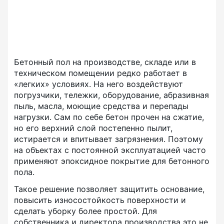
Бетонный пол на производстве, складе или в
техническом помещении редко работает в
«легких» условиях. На него воздействуют
погрузчики, тележки, оборудование, абразивная
пыль, масла, моющие средства и перепады
нагрузки. Сам по себе бетон прочен на сжатие,
но его верхний слой постепенно пылит,
истирается и впитывает загрязнения. Поэтому
на объектах с постоянной эксплуатацией часто
применяют эпоксидное покрытие для бетонного
пола.
Такое решение позволяет защитить основание,
повысить износостойкость поверхности и
сделать уборку более простой. Для
собственника и директора производства это не