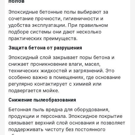
полов
Эпоксидные бетонные полы выбирают за
сочетание прочности, гигиеничности и
удобства эксплуатации. При правильном
подборе системы они дают несколько
практических преимуществ.
Защита бетона от разрушения
Эпоксидный слой закрывает поры бетона и
снижает проникновение влаги, масел,
технических жидкостей и загрязнений. Это
особенно важно в помещениях, где основание
регулярно контактирует с химией или
подвергается мойке.
Снижение пылеобразования
Бетонная пыль вредна для оборудования,
продукции и персонала. Эпоксидное покрытие
связывает верхний слой основания и позволяет
поддерживать чистоту без постоянного