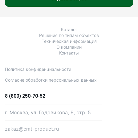
Каталог
Решения по типам объектов
Техническая информация
О компании
Контакты
Политика конфиденциальности
Согласие обработки персональных данных
8 (800) 250-70-52
г. Москва, ул. Годовикова, 9, стр. 5
zakaz@cmt-product.ru