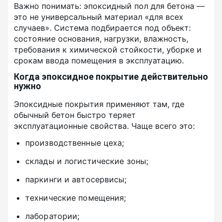
Важно понимать: эпоксидный пол для бетона —
это не универсальный материал «для всех
случаев». Система подбирается под объект:
состояние основания, нагрузки, влажность,
требования к химической стойкости, уборке и
срокам ввода помещения в эксплуатацию.
Когда эпоксидное покрытие действительно
нужно
Эпоксидные покрытия применяют там, где
обычный бетон быстро теряет
эксплуатационные свойства. Чаще всего это:
производственные цеха;
склады и логистические зоны;
паркинги и автосервисы;
технические помещения;
лаборатории;