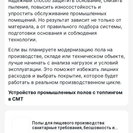
надежный способ защитить основание, снизить
пыление, повысить износостойкость и
упростить обслуживание промышленных
помещений. Но результат зависит не только от
материала, а от правильного подбора системы,
подготовки основания и соблюдения
технологии.
Если вы планируете модернизацию пола на
производстве, складе или техническом объекте,
лучше начинать с анализа нагрузок и условий
эксплуатации. Это поможет избежать лишних
расходов и выбрать покрытие, которое будет
работать в реальном производственном цикле.
Устройство промышленных полов с топпингом
в СМТ
Полы для пищевого производства:
санитарные требования, бесшовность и
химстойкость