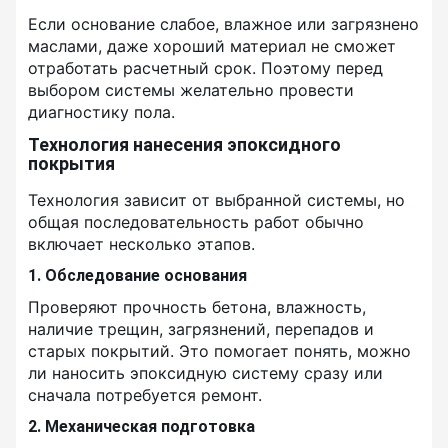
Если основание слабое, влажное или загрязнено
маслами, даже хороший материал не сможет
отработать расчетный срок. Поэтому перед
выбором системы желательно провести
диагностику пола.
Технология нанесения эпоксидного
покрытия
Технология зависит от выбранной системы, но
общая последовательность работ обычно
включает несколько этапов.
1. Обследование основания
Проверяют прочность бетона, влажность,
наличие трещин, загрязнений, перепадов и
старых покрытий. Это помогает понять, можно
ли наносить эпоксидную систему сразу или
сначала потребуется ремонт.
2. Механическая подготовка