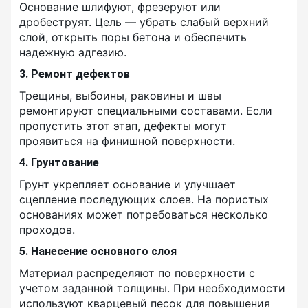
Основание шлифуют, фрезеруют или
дробеструят. Цель — убрать слабый верхний
слой, открыть поры бетона и обеспечить
надежную адгезию.
3. Ремонт дефектов
Трещины, выбоины, раковины и швы
ремонтируют специальными составами. Если
пропустить этот этап, дефекты могут
проявиться на финишной поверхности.
4. Грунтование
Грунт укрепляет основание и улучшает
сцепление последующих слоев. На пористых
основаниях может потребоваться несколько
проходов.
5. Нанесение основного слоя
Материал распределяют по поверхности с
учетом заданной толщины. При необходимости
используют кварцевый песок для повышения