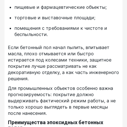
пищевые и фармацевтические объекты;
торговые и выставочные площади;
помещения с требованиями к чистоте и
беспыльности.
Если бетонный пол начал пылить, впитывает
масла, плохо отмывается или быстро
истирается под колесами техники, защитное
покрытие лучше рассматривать не как
декоративную отделку, а как часть инженерного
решения.
Для промышленных объектов особенно важна
прогнозируемость: покрытие должно
выдерживать фактический режим работы, а не
только хорошо выглядеть в первые месяцы
после нанесения.
Преимущества эпоксидных бетонных