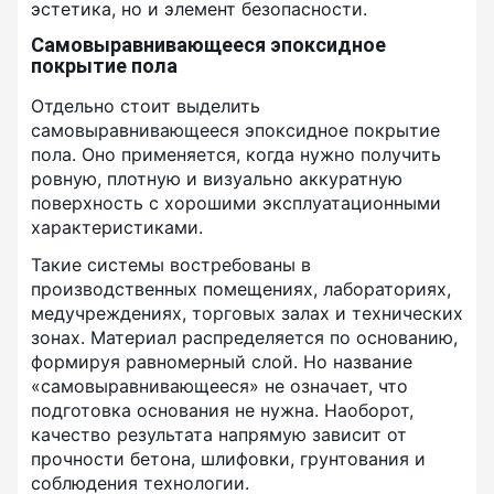
эстетика, но и элемент безопасности.
Самовыравнивающееся эпоксидное
покрытие пола
Отдельно стоит выделить
самовыравнивающееся эпоксидное покрытие
пола. Оно применяется, когда нужно получить
ровную, плотную и визуально аккуратную
поверхность с хорошими эксплуатационными
характеристиками.
Такие системы востребованы в
производственных помещениях, лабораториях,
медучреждениях, торговых залах и технических
зонах. Материал распределяется по основанию,
формируя равномерный слой. Но название
«самовыравнивающееся» не означает, что
подготовка основания не нужна. Наоборот,
качество результата напрямую зависит от
прочности бетона, шлифовки, грунтования и
соблюдения технологии.