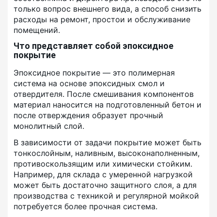
только вопрос внешнего вида, а способ снизить
расходы на ремонт, простои и обслуживание
помещений.
Что представляет собой эпоксидное
покрытие
Эпоксидное покрытие — это полимерная
система на основе эпоксидных смол и
отвердителя. После смешивания компонентов
материал наносится на подготовленный бетон и
после отверждения образует прочный
монолитный слой.
В зависимости от задачи покрытие может быть
тонкослойным, наливным, высоконаполненным,
противоскользящим или химически стойким.
Например, для склада с умеренной нагрузкой
может быть достаточно защитного слоя, а для
производства с техникой и регулярной мойкой
потребуется более прочная система.