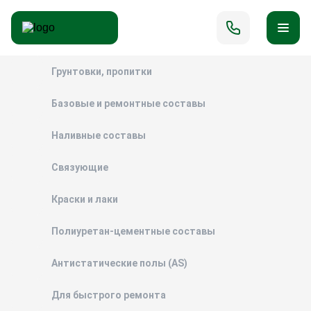
Грунтовки, пропитки
Базовые и ремонтные составы
Наливные составы
Связующие
Краски и лаки
Полиуретан-цементные составы
Антистатические полы (AS)
Для быстрого ремонта