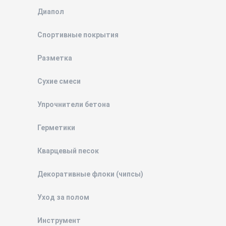
Диапол
Спортивные покрытия
Разметка
Сухие смеси
Упрочнители бетона
Герметики
Кварцевый песок
Декоративные флоки (чипсы)
Уход за полом
Инструмент