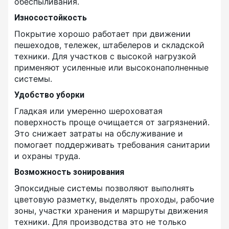
обеспыливания.
Износостойкость
Покрытие хорошо работает при движении
пешеходов, тележек, штабелеров и складской
техники. Для участков с высокой нагрузкой
применяют усиленные или высоконаполненные
системы.
Удобство уборки
Гладкая или умеренно шероховатая
поверхность проще очищается от загрязнений.
Это снижает затраты на обслуживание и
помогает поддерживать требования санитарии
и охраны труда.
Возможность зонирования
Эпоксидные системы позволяют выполнять
цветовую разметку, выделять проходы, рабочие
зоны, участки хранения и маршруты движения
техники. Для производства это не только