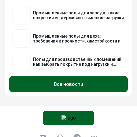
Промышленные полы для завода: какие
покрытия выдерживают высокие нагрузки
Промышленные полы для цеха:
требования к прочности, химстойкости и
безопасности
Полы для производственных помещений:
как выбрать покрытие под нагрузки и
условия эксплуатации
Все новости