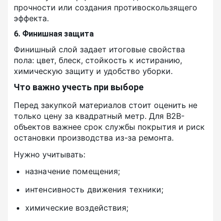
прочности или создания противоскользящего
эффекта.
6. Финишная защита
Финишный слой задает итоговые свойства
пола: цвет, блеск, стойкость к истиранию,
химическую защиту и удобство уборки.
Что важно учесть при выборе
Перед закупкой материалов стоит оценить не
только цену за квадратный метр. Для B2B-
объектов важнее срок службы покрытия и риск
остановки производства из-за ремонта.
Нужно учитывать:
назначение помещения;
интенсивность движения техники;
химические воздействия;