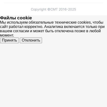
Copyright ©СМТ 2016-2025
Файлы cookie
Мы используем обязательные технические cookies, чтобы
сайт работал корректно. Аналитика включается только при
вашем согласии и может быть отключена позже в любой
момент.
Принять
Отклонить