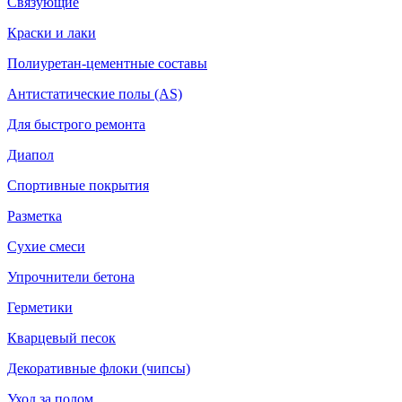
Связующие
Краски и лаки
Полиуретан-цементные составы
Антистатические полы (AS)
Для быстрого ремонта
Диапол
Спортивные покрытия
Разметка
Сухие смеси
Упрочнители бетона
Герметики
Кварцевый песок
Декоративные флоки (чипсы)
Уход за полом