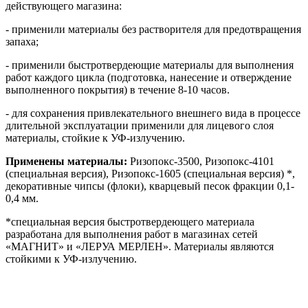
действующего магазина:
- применили материалы без растворителя для предотвращения
запаха;
- применили быстротвердеющие материалы для выполнения
работ каждого цикла (подготовка, нанесение и отверждение
выполненного покрытия) в течение 8-10 часов.
- для сохранения привлекательного внешнего вида в процессе
длительной эксплуатации применили для лицевого слоя
материалы, стойкие к УФ-излучению.
Применены материалы:
Ризопокс-3500, Ризопокс-4101
(специальная версия), Ризопокс-1605 (специальная версия) *,
декоративные чипсы (флоки), кварцевый песок фракции 0,1-
0,4 мм.
*специальная версия быстротвердеющего материала
разработана для выполнения работ в магазинах сетей
«МАГНИТ» и «ЛЕРУА МЕРЛЕН». Материалы являются
стойкими к УФ-излучению.