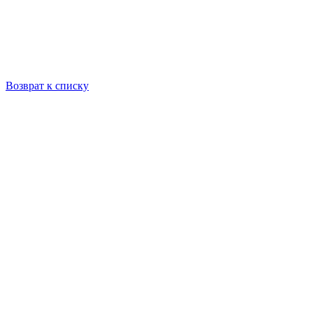
Возврат к списку