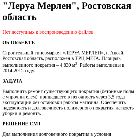
"Леруа Мерлен", Ростовская
область
Нет доступных к воспроизведению файлов
ОБ ОБЪЕКТЕ
Строительный гипермаркет «ЛЕРУА МЕРЛЕН», г. Аксай,
Ростовская область, расположен в ТРЦ МЕГА. Площадь
2
выполненного покрытия – 4.830 м
. Работы выполнены в
2014-2015 году.
ЗАДАЧА
Выполнить ремонт существующего покрытия (бетонные полы
с упрочнителем), пришедшего в негодность через 3,5 года
эксплуатации без остановки работы магазина. Обеспечить
надежность и долговечность полимерного покрытия, легкость
уборки и ремонта.
РЕШЕНИЕ СМТ
Для выполнения долговечного покрытия в условия