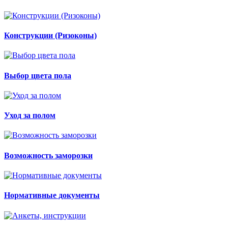
Конструкции (Ризоконы)
Выбор цвета пола
Уход за полом
Возможность заморозки
Нормативные документы