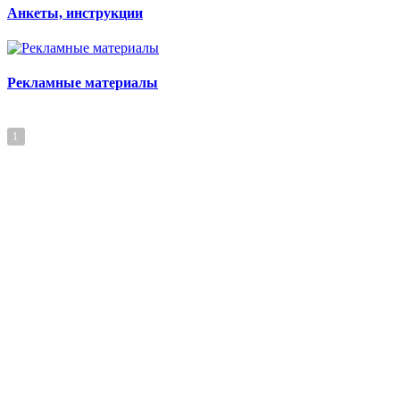
Анкеты, инструкции
Рекламные материалы
1