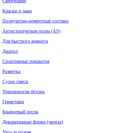
Связующие
Краски и лаки
Полиуретан-цементные составы
Антистатические полы (AS)
Для быстрого ремонта
Диапол
Спортивные покрытия
Разметка
Сухие смеси
Упрочнители бетона
Герметики
Кварцевый песок
Декоративные флоки (чипсы)
Уход за полом